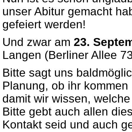
unser Abitur gemacht ha
gefeiert werden!
Und zwar am
23. Septe
Langen (Berliner Allee 73
Bitte sagt uns baldmögli
Planung, ob ihr kommen 
damit wir wissen, welche
Bitte gebt auch allen die
Kontakt seid und auch ge