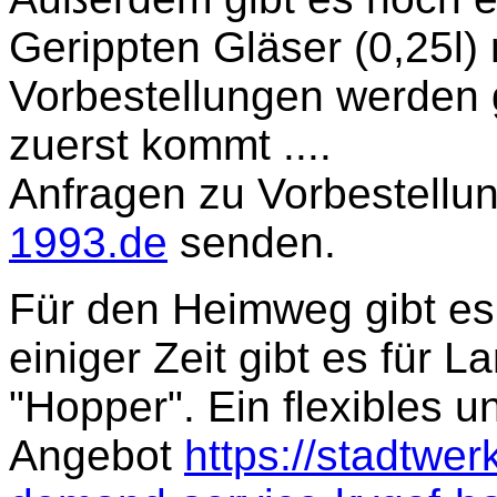
Gerippten Gläser (0,25l) 
Vorbestellungen werden
zuerst kommt ....
Anfragen zu Vorbestellun
1993.de
senden.
Für den Heimweg gibt es
einiger Zeit gibt es für
"Hopper". Ein flexibles 
Angebot
https://stadtwer