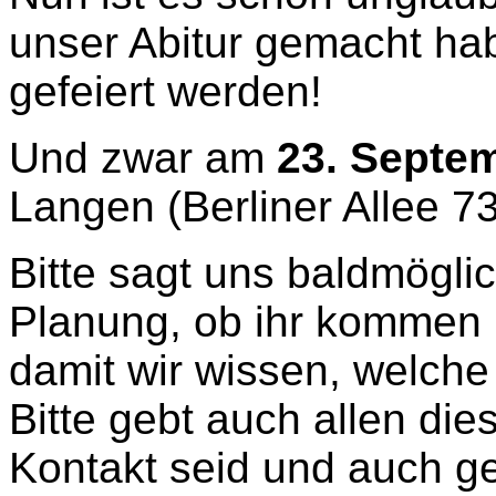
unser Abitur gemacht ha
gefeiert werden!
Und zwar am
23. Septe
Langen (Berliner Allee 73
Bitte sagt uns baldmögli
Planung, ob ihr kommen 
damit wir wissen, welche
Bitte gebt auch allen die
Kontakt seid und auch ge