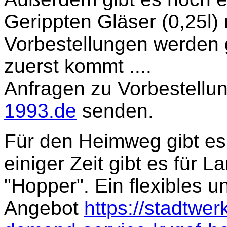
Gerippten Gläser (0,25l) 
Vorbestellungen werden
zuerst kommt ....
Anfragen zu Vorbestellun
1993.de
senden.
Für den Heimweg gibt es
einiger Zeit gibt es für
"Hopper". Ein flexibles 
Angebot
https://stadtwer