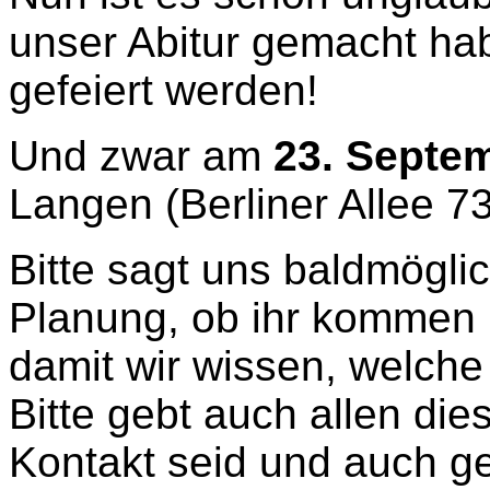
unser Abitur gemacht ha
gefeiert werden!
Und zwar am
23. Septe
Langen (Berliner Allee 73
Bitte sagt uns baldmögli
Planung, ob ihr kommen 
damit wir wissen, welche
Bitte gebt auch allen die
Kontakt seid und auch ge