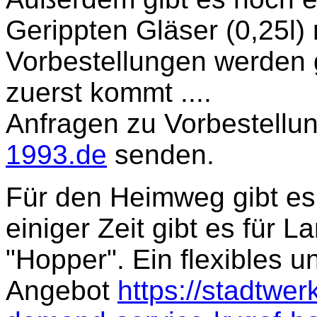
Gerippten Gläser (0,25l) 
Vorbestellungen werden
zuerst kommt ....
Anfragen zu Vorbestellun
1993.de
senden.
Für den Heimweg gibt es
einiger Zeit gibt es für
"Hopper". Ein flexibles 
Angebot
https://stadtwer