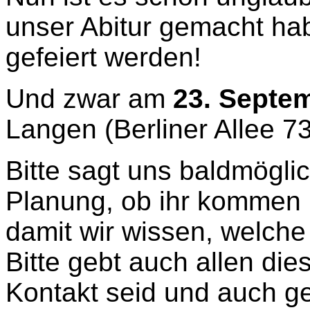
unser Abitur gemacht ha
gefeiert werden!
Und zwar am
23. Septe
Langen (Berliner Allee 73
Bitte sagt uns baldmögli
Planung, ob ihr kommen 
damit wir wissen, welche
Bitte gebt auch allen die
Kontakt seid und auch ge