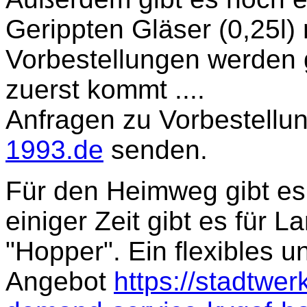
Gerippten Gläser (0,25l) 
Vorbestellungen werden
zuerst kommt ....
Anfragen zu Vorbestellun
1993.de
senden.
Für den Heimweg gibt es
einiger Zeit gibt es für
"Hopper". Ein flexibles 
Angebot
https://stadtwer