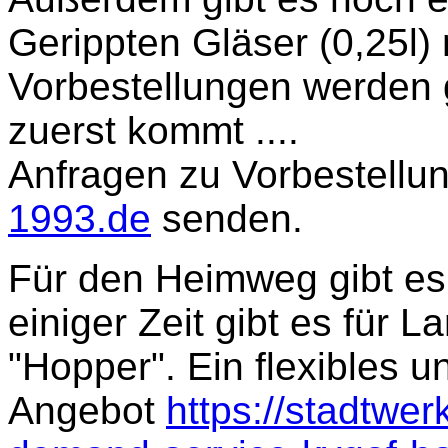
Gerippten Gläser (0,25l) 
Vorbestellungen werden
zuerst kommt ....
Anfragen zu Vorbestellun
1993.de
senden.
Für den Heimweg gibt es
einiger Zeit gibt es für
"Hopper". Ein flexibles 
Angebot
https://stadtwer