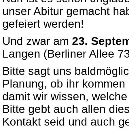
unser Abitur gemacht ha
gefeiert werden!
Und zwar am
23. Septe
Langen (Berliner Allee 73
Bitte sagt uns baldmögli
Planung, ob ihr kommen 
damit wir wissen, welche
Bitte gebt auch allen die
Kontakt seid und auch ge