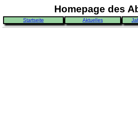
Homepage des Abi
Startseite
Aktuelles
Ja