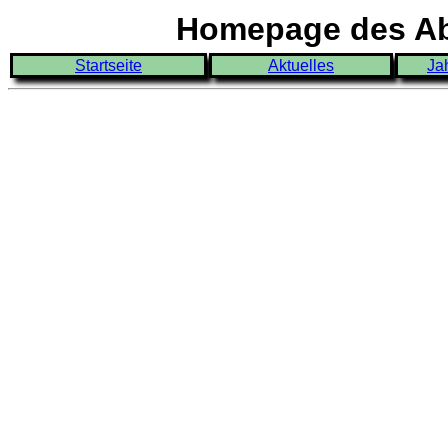
Homepage des Abi
Startseite
Aktuelles
Ja