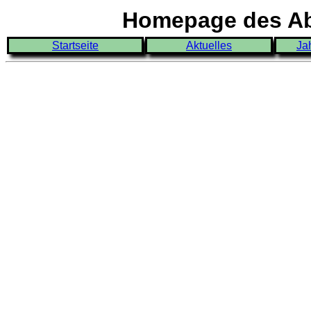
Homepage des Abi
Startseite
Aktuelles
Ja