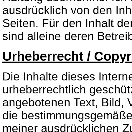
ausdrücklich von den Inha
Seiten. Für den Inhalt d
sind alleine deren Betrei
Urheberrecht / Copyr
Die Inhalte dieses Inter
urheberrechtlich geschü
angebotenen Text, Bild, 
die bestimmungsgemäße 
meiner ausdrücklichen 