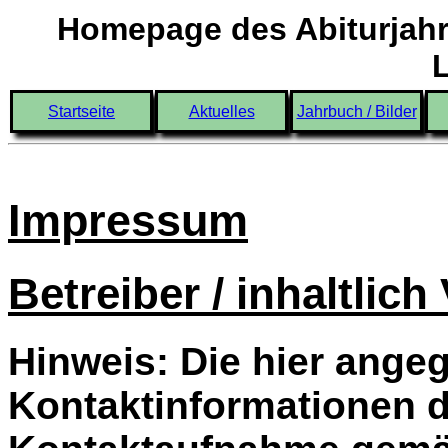
Homepage des Abiturjahr
Startseite
Aktuelles
Jahrbuch / Bilder
Impressum
Betreiber / inhaltlich
Hinweis: Die hier ang
Kontaktinformationen d