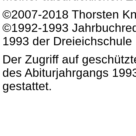
©2007-2018 Thorsten K
©1992-1993 Jahrbuchreda
1993 der Dreieichschule
Der Zugriff auf geschützt
des Abiturjahrgangs 199
gestattet.