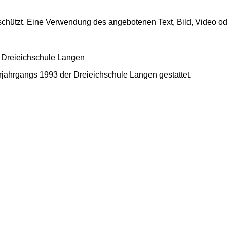
 geschützt. Eine Verwendung des angebotenen Text, Bild, Video
 Dreieichschule Langen
turjahrgangs 1993 der Dreieichschule Langen gestattet.