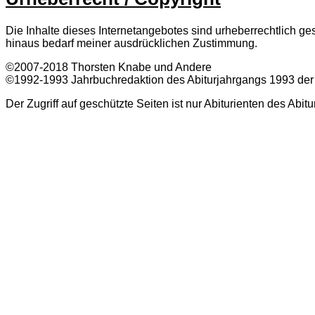
Die Inhalte dieses Internetangebotes sind urheberrechtlich
hinaus bedarf meiner ausdrücklichen Zustimmung.
©2007-2018 Thorsten Knabe und Andere
©1992-1993 Jahrbuchredaktion des Abiturjahrgangs 1993 der
Der Zugriff auf geschützte Seiten ist nur Abiturienten des Abi