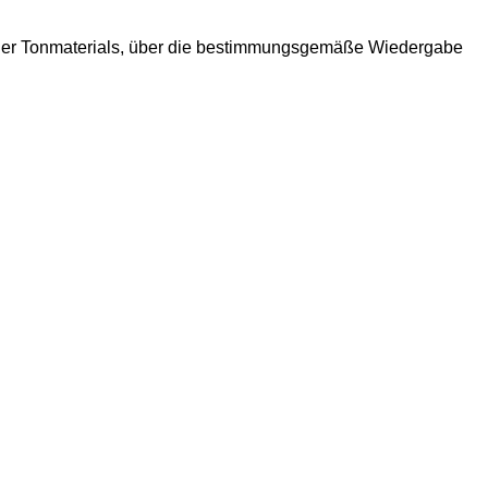
 oder Tonmaterials, über die bestimmungsgemäße Wiedergabe