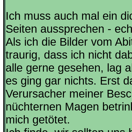
Ich muss auch mal ein di
Seiten aussprechen - echt
Als ich die Bilder vom Abi
traurig, dass ich nicht da
alle gerne gesehen, lag a
es ging gar nichts. Erst d
Verursacher meiner Besc
nüchternen Magen betrink
mich getötet.