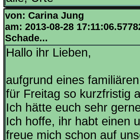
von: Carina Jung
am: 2013-08-28 17:11:06.5778
Schade...
Hallo ihr Lieben,
aufgrund eines familiären
für Freitag so kurzfristig
Ich hätte euch sehr gern
Ich hoffe, ihr habt einen
freue mich schon auf uns