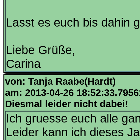
Lasst es euch bis dahin 
Liebe Grüße,
Carina
von: Tanja Raabe(Hardt)
am: 2013-04-26 18:52:33.7956
Diesmal leider nicht dabei!
Ich gruesse euch alle ga
Leider kann ich dieses Ja