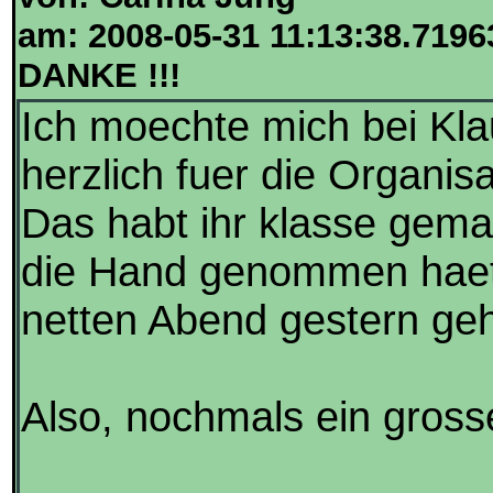
am: 2008-05-31 11:13:38.7196
DANKE !!!
Ich moechte mich bei Klau
herzlich fuer die Organis
Das habt ihr klasse gema
die Hand genommen haette
netten Abend gestern geh
Also, nochmals ein gross