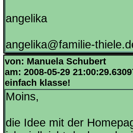
angelika
angelika@familie-thiele.d
von: Manuela Schubert
am: 2008-05-29 21:00:29.6309
einfach klasse!
Moins,
die Idee mit der Homepage