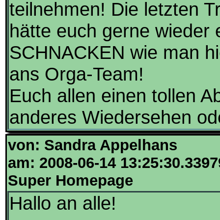
teilnehmen! Die letzten T
hätte euch gerne wieder 
SCHNACKEN wie man hier 
ans Orga-Team!
Euch allen einen tollen A
anderes Wiedersehen ode
von: Sandra Appelhans
am: 2008-06-14 13:25:30.3397
Super Homepage
Hallo an alle!