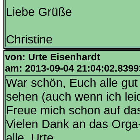
Liebe Grüße
Christine
von: Urte Eisenhardt
am: 2013-09-04 21:04:02.8399
War schön, Euch alle gut
sehen (auch wenn ich lei
Freue mich schon auf das
Vielen Dank an das Orga
alle, Urte