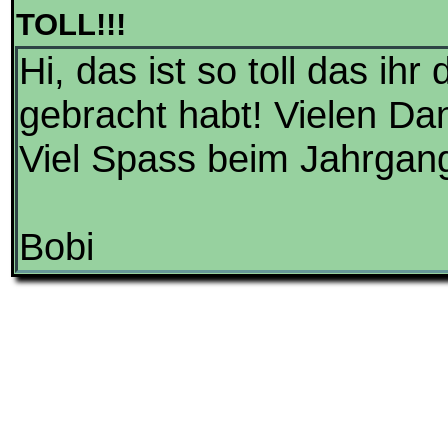
TOLL!!!
Hi, das ist so toll das ih
gebracht habt! Vielen Da
Viel Spass beim Jahrgang
Bobi