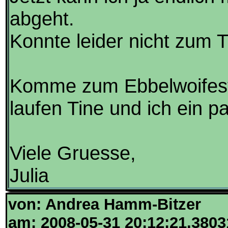
abgeht.
Konnte leider nicht zum 
Komme zum Ebbelwoifest 
laufen Tine und ich ein 
Viele Gruesse,
Julia
von: Andrea Hamm-Bitzer
am: 2008-05-31 20:12:21.3803