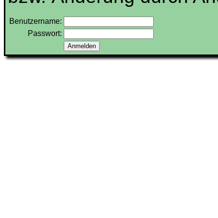
Benutzername:
Passwort: