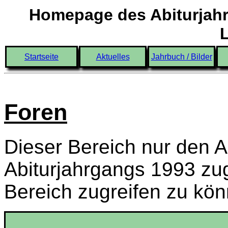
Homepage des Abiturjahr
Startseite
Aktuelles
Jahrbuch / Bilder
Foren
Dieser Bereich nur den A
Abiturjahrgangs 1993 zu
Bereich zugreifen zu kö