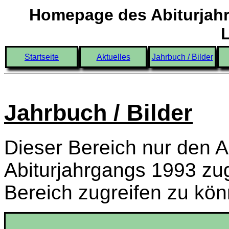
Homepage des Abiturjahr
Startseite
Aktuelles
Jahrbuch / Bilder
Jahrbuch / Bilder
Dieser Bereich nur den A
Abiturjahrgangs 1993 zu
Bereich zugreifen zu kö