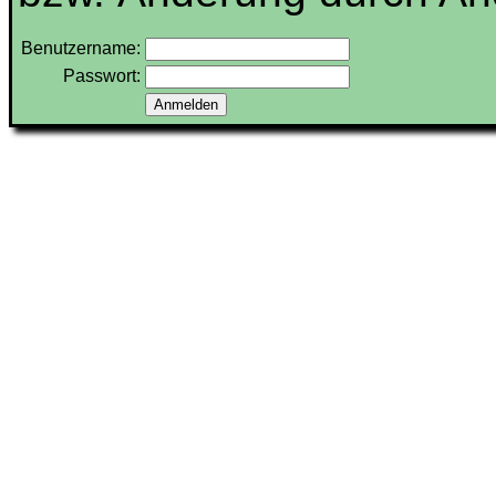
Benutzername:
Passwort: