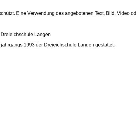
 geschützt. Eine Verwendung des angebotenen Text, Bild, Video
 Dreieichschule Langen
turjahrgangs 1993 der Dreieichschule Langen gestattet.