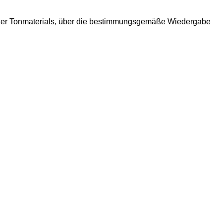
 oder Tonmaterials, über die bestimmungsgemäße Wiedergabe