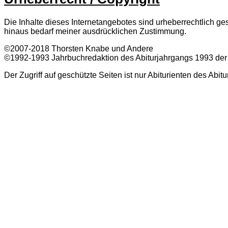
Die Inhalte dieses Internetangebotes sind urheberrechtlich
hinaus bedarf meiner ausdrücklichen Zustimmung.
©2007-2018 Thorsten Knabe und Andere
©1992-1993 Jahrbuchredaktion des Abiturjahrgangs 1993 der
Der Zugriff auf geschützte Seiten ist nur Abiturienten des Abi