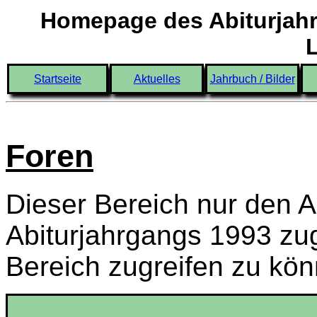
Homepage des Abiturjahr
Startseite
Aktuelles
Jahrbuch / Bilder
Foren
Dieser Bereich nur den A
Abiturjahrgangs 1993 zu
Bereich zugreifen zu kö