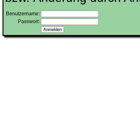
Benutzername:
Passwort: